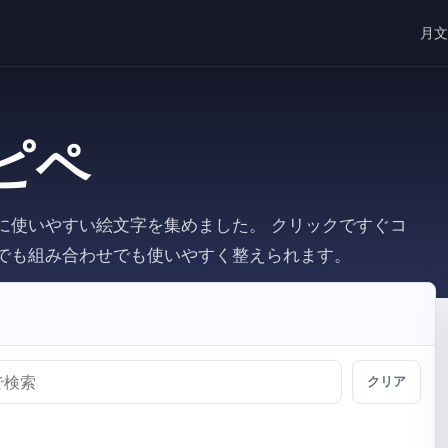
月文
ピペ
に使いやすい絵文字を集めました。 クリックですぐコ
でも組み合わせでも使いやすく整えられます。
クリア