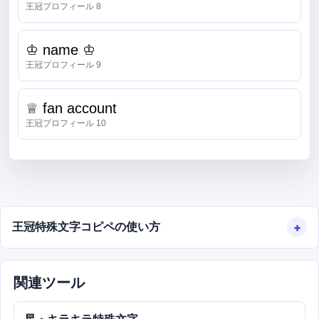
王冠プロフィール 8
♔ name ♔
王冠プロフィール 9
♕ fan account
王冠プロフィール 10
王冠特殊文字コピペの使い方
関連ツール