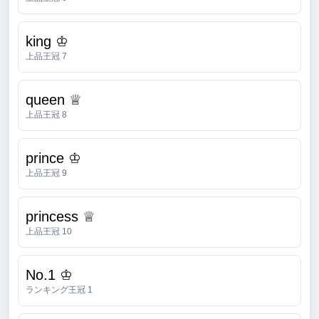
king ♔
上品王冠 7
queen ♕
上品王冠 8
prince ♔
上品王冠 9
princess ♕
上品王冠 10
No.1 ♔
ランキング王冠 1