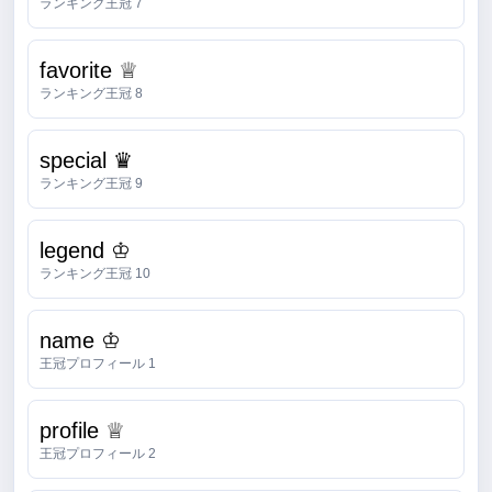
ランキング王冠 7
favorite ♕
ランキング王冠 8
special ♛
ランキング王冠 9
legend ♔
ランキング王冠 10
name ♔
王冠プロフィール 1
profile ♕
王冠プロフィール 2