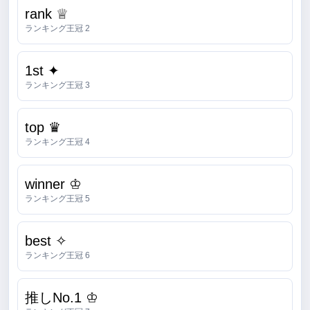
rank ♕
ランキング王冠 2
1st ✦
ランキング王冠 3
top ♛
ランキング王冠 4
winner ♔
ランキング王冠 5
best ✧
ランキング王冠 6
推しNo.1 ♔