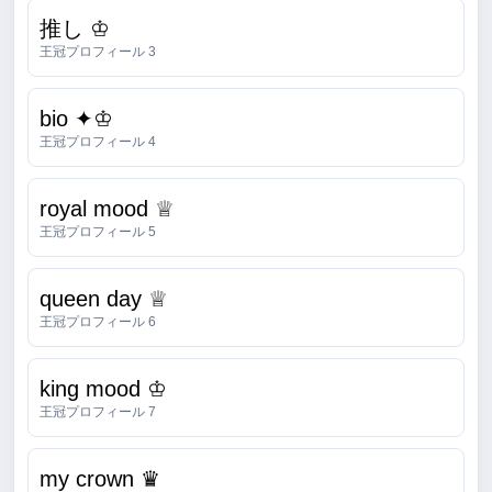
推し ♔
王冠プロフィール 3
bio ✦♔
王冠プロフィール 4
royal mood ♕
王冠プロフィール 5
queen day ♕
王冠プロフィール 6
king mood ♔
王冠プロフィール 7
my crown ♛