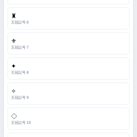
♜
王冠記号 6
⚜
王冠記号 7
✦
王冠記号 8
✧
王冠記号 9
◇
王冠記号 10