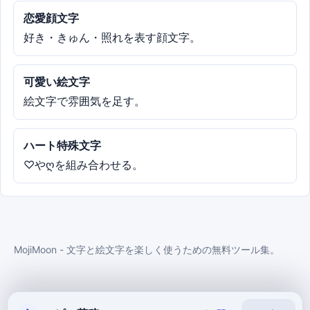
恋愛顔文字
好き・きゅん・照れを表す顔文字。
可愛い絵文字
絵文字で雰囲気を足す。
ハート特殊文字
♡やღを組み合わせる。
MojiMoon - 文字と絵文字を楽しく使うための無料ツール集。